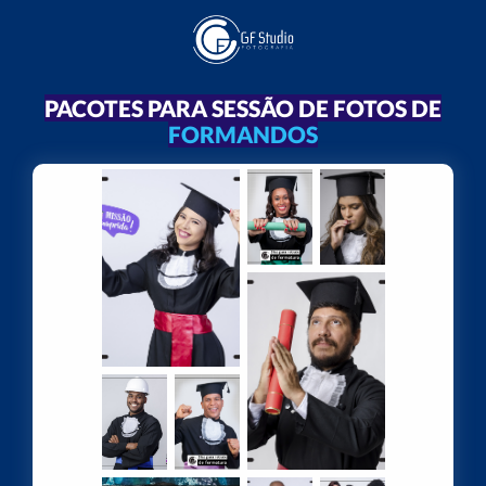
PACOTES PARA SESSÃO DE FOTOS DE
FORMANDOS